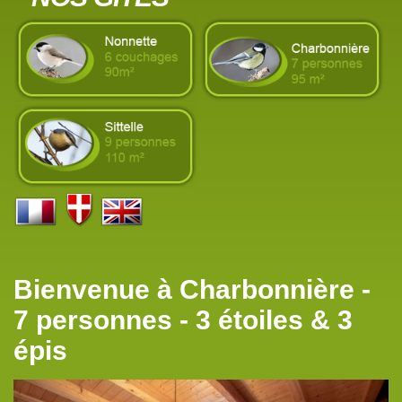
Bienvenue à Charbonnière -
7 personnes - 3 étoiles & 3
épis